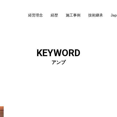
経営理念
経歴
施工事例
技術継承
Jap
KEYWORD
アンプ