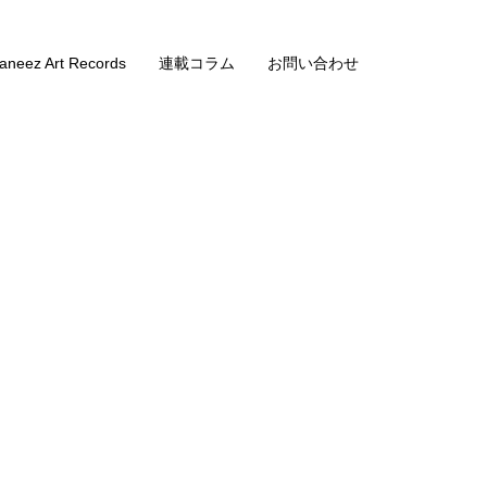
aneez Art Records
連載コラム
お問い合わせ