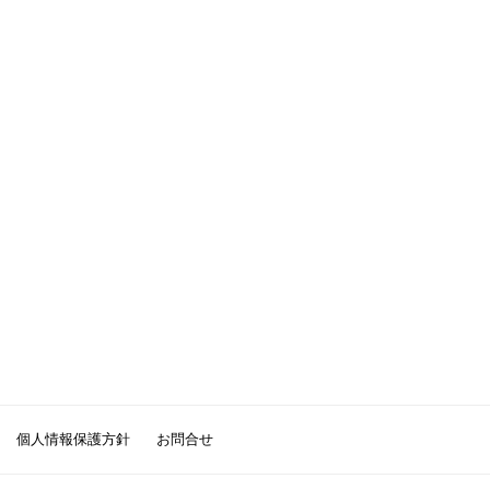
個人情報保護方針
お問合せ