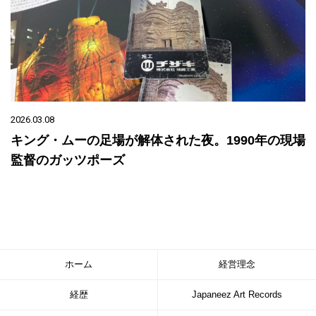
2026.03.08
キング・ムーの足場が解体された夜。1990年の現場
監督のガッツポーズ
ホーム
経営理念
経歴
Japaneez Art Records